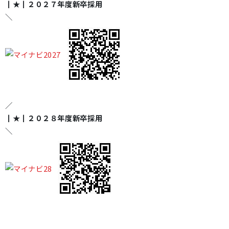
┃★┃
２０２７年度新卒採用
＼
／
┃★┃
２０２８年度新卒採用
＼