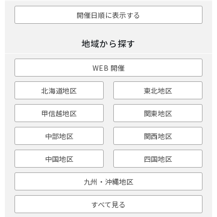
開催日順に表示する
地域から探す
WEB 開催
北海道地区
東北地区
甲信越地区
関東地区
中部地区
関西地区
中国地区
四国地区
九州・沖縄地区
すべて見る