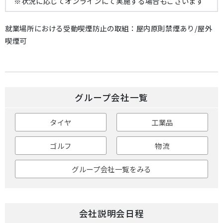
※状況に応じてオンラインにて実施する場合もございます
就業場所における受動喫煙防止の取組：屋内原則禁煙あり/屋外
喫煙可
グループ会社一覧
タイヤ
工業品
ゴルフ
物流
グループ会社一覧をみる
会社説明会日程