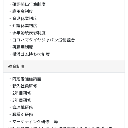
・確定拠出年金制度
・慶弔金制度
・育児休業制度
・介護休業制度
・永年勤続表彰制度
・ヨコハマタイヤジャパン労働組合
・再雇用制度
・横浜ゴム持ち株制度
教育制度
・内定者通信講座
・新入社員研修
・2年目研修
・3年目研修
・管理職研修
・職種別研修
・マーケティング研修 等