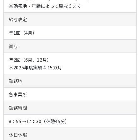
※勤務地・年齢によって異なります
給与改定
年1回（4月）
賞与
年2回（6月、12月）
＊2025年度実績 4.15カ月
勤務地
各事業所
勤務時間
8：55～17：30（休憩45分）
休日休暇