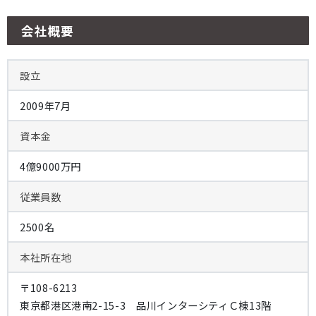
会社概要
設立
2009年7月
資本金
4億9000万円
従業員数
2500名
本社所在地
〒108-6213
東京都港区港南2-15-3 品川インターシティＣ棟13階