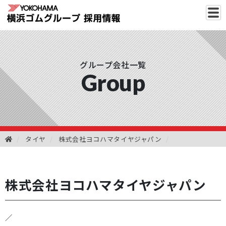
グループ会社一覧
Group
タイヤ
株式会社ヨコハマタイヤジャパン
株式会社ヨコハマタイヤジャパン
／