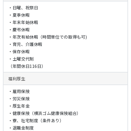
・日曜、祝祭日
・夏季休暇
・年末年始休暇
・慶弔休暇
・年次有給休暇（時間単位での取得も可)
・育児、介護休暇
・保存休暇
・土曜交代制
（年間休日116日）
福利厚生
・雇用保険
・労災保険
・厚生年金
・健康保険（横浜ゴム健康保険組合）
・寮、社宅制度（条件あり）
・退職金制度