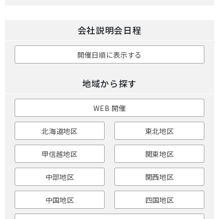
会社説明会日程
開催日順に表示する
地域から探す
WEB 開催
北海道地区
東北地区
甲信越地区
関東地区
中部地区
関西地区
中国地区
四国地区