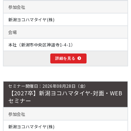
参加会社
新潟ヨコハマタイヤ(株)
会場
本社（新潟市中央区神道寺1-4-1）
詳細を見る
セミナー開催日：2026年08月28日（金）
【2027卒】新潟ヨコハマタイヤ-対面・WEB
セミナー
参加会社
新潟ヨコハマタイヤ(株)