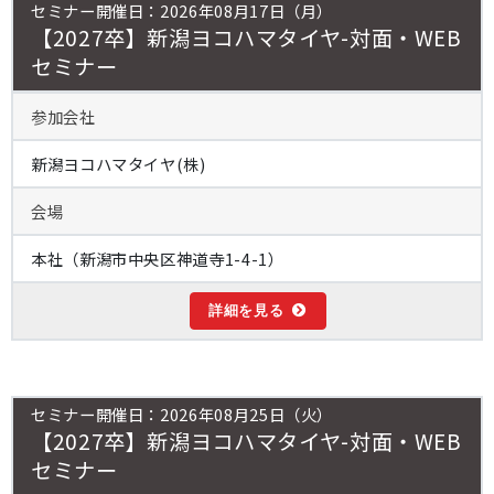
セミナー開催日：2026年08月17日（月）
【2027卒】新潟ヨコハマタイヤ-対面・WEB
セミナー
参加会社
新潟ヨコハマタイヤ(株)
会場
本社（新潟市中央区神道寺1-4-1）
詳細を見る
セミナー開催日：2026年08月25日（火）
【2027卒】新潟ヨコハマタイヤ-対面・WEB
セミナー