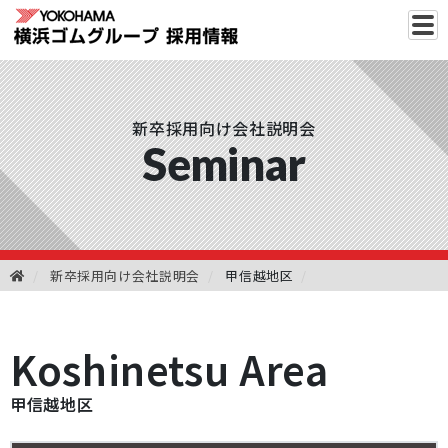
新卒採用向け会社説明会
Seminar
新卒採用向け会社説明会
甲信越地区
Koshinetsu Area
甲信越地区