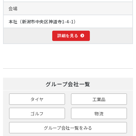
会場
本社（新潟市中央区神道寺1-4-1）
詳細を見る
グループ会社一覧
タイヤ
工業品
ゴルフ
物流
グループ会社一覧をみる