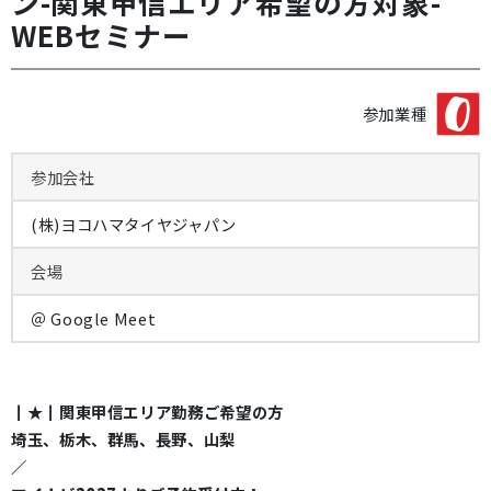
ン-関東甲信エリア希望の方対象-
WEBセミナー
参加業種
参加会社
(株)ヨコハマタイヤジャパン
会場
＠ Google Meet
┃★┃関東甲信エリア勤務ご希望の方
埼玉、栃木、群馬、長野、山梨
／