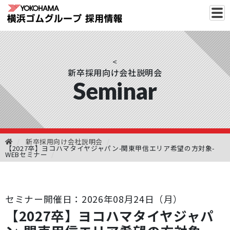
<
新卒採用向け会社説明会
Seminar
新卒採用向け会社説明会
【2027卒】ヨコハマタイヤジャパン-関東甲信エリア希望の方対象-
WEBセミナー
セミナー開催日：2026年08月24日（月）
【2027卒】ヨコハマタイヤジャパ