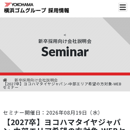
<
新卒採用向け会社説明会
Seminar
新卒採用向け会社説明会
【2027卒】ヨコハマタイヤジャパン-中部エリア希望の方対象-WEB
セミナー
セミナー開催日：2026年08月19日（水）
【2027卒】ヨコハマタイヤジャパ