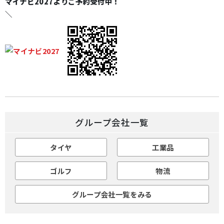
マイナビ2027よりご予約受付中！
＼
グループ会社一覧
タイヤ
工業品
ゴルフ
物流
グループ会社一覧をみる