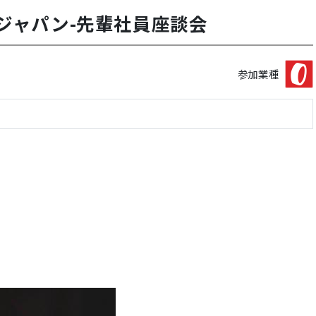
ヤジャパン-先輩社員座談会
参加業種