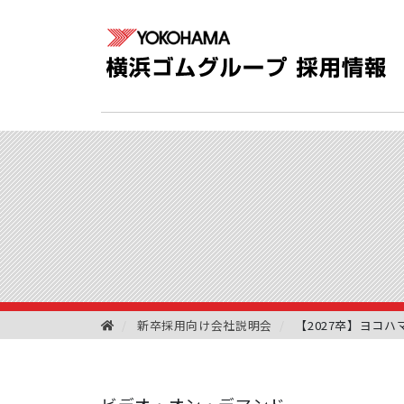
新卒採用向け会社説明会
【2027卒】ヨコ