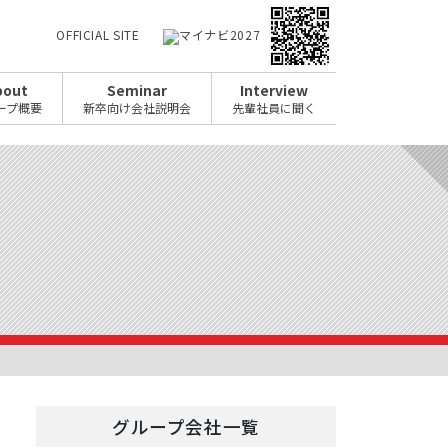
OFFICIAL SITE
bout
Seminar
Interview
ープ概要
新卒向け会社説明会
先輩社員に聞く
グループ会社一覧