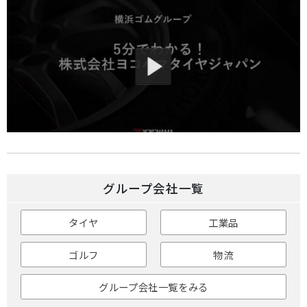
グループ会社一覧
タイヤ
工業品
ゴルフ
物流
グループ会社一覧をみる