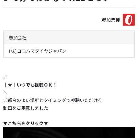
参加業種
参加会社
(株)ヨコハマタイヤジャパン
／
┃★┃いつでも視聴ＯＫ！
＼
ご都合のよい場所とタイミングで視聴いただける
動画をご用意しました
▼こちらをクリック▼